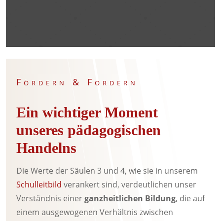
Fördern & Fordern
Ein wichtiger Moment
unseres pädagogischen
Handelns
Die Werte der Säulen 3 und 4, wie sie in unserem
Schulleitbild
verankert sind, verdeutlichen unser
Verständnis einer
ganzheitlichen Bildung
, die auf
einem ausgewogenen Verhältnis zwischen