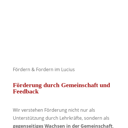
Fördern & Fordern im Lucius
Förderung durch Gemeinschaft und
Feedback
Wir verstehen Förderung nicht nur als
Unterstützung durch Lehrkräfte, sondern als
gegenseitiges Wachsen in der Gemeinschaft
.