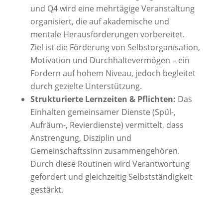
und Q4 wird eine mehrtägige Veranstaltung
organisiert, die auf akademische und
mentale Herausforderungen vorbereitet.
Ziel ist die Förderung von Selbstorganisation,
Motivation und Durchhaltevermögen – ein
Fordern auf hohem Niveau, jedoch begleitet
durch gezielte Unterstützung.
Strukturierte Lernzeiten & Pflichten:
Das
Einhalten gemeinsamer Dienste (Spül-,
Aufräum-, Revierdienste) vermittelt, dass
Anstrengung, Disziplin und
Gemeinschaftssinn zusammengehören.
Durch diese Routinen wird Verantwortung
gefordert und gleichzeitig Selbstständigkeit
gestärkt.