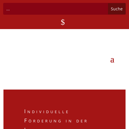
$
Individuelle
Förderung in der