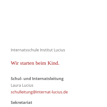
Internatsschule Institut Lucius
Wir starten beim Kind.
Schul- und Internatsleitung
Laura Lucius
schulleitung@internat-lucius.de
Sekretariat