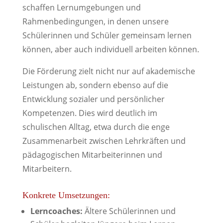
schaffen Lernumgebungen und
Rahmenbedingungen, in denen unsere
Schülerinnen und Schüler gemeinsam lernen
können, aber auch individuell arbeiten können.
Die Förderung zielt nicht nur auf akademische
Leistungen ab, sondern ebenso auf die
Entwicklung sozialer und persönlicher
Kompetenzen. Dies wird deutlich im
schulischen Alltag, etwa durch die enge
Zusammenarbeit zwischen Lehrkräften und
pädagogischen Mitarbeiterinnen und
Mitarbeitern.
Konkrete Umsetzungen:
Lerncoaches:
Ältere Schülerinnen und