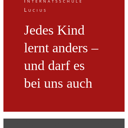
Internatsschule
Lucius
Jedes Kind
lernt anders –
und darf es
bei uns auch