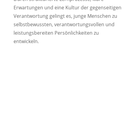
Erwartungen und eine Kultur der gegenseitigen
Verantwortung gelingt es, junge Menschen zu
selbstbewussten, verantwortungsvollen und
leistungsbereiten Persönlichkeiten zu
entwickeln.