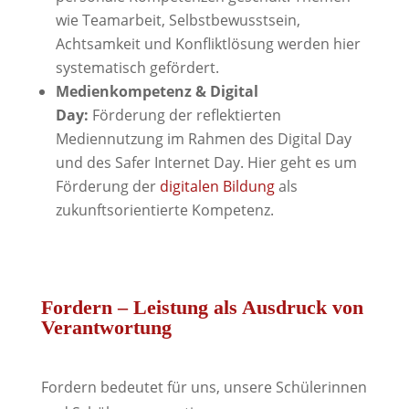
wie Teamarbeit, Selbstbewusstsein,
Achtsamkeit und Konfliktlösung werden hier
systematisch gefördert.
Medienkompetenz & Digital
Day:
Förderung der reflektierten
Mediennutzung im Rahmen des Digital Day
und des Safer Internet Day. Hier geht es um
Förderung der
digitalen Bildung
als
zukunftsorientierte Kompetenz.
Fordern – Leistung als Ausdruck von
Verantwortung
Fordern bedeutet für uns, unsere Schülerinnen