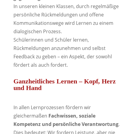
In unseren kleinen Klassen, durch regelmäßige
persönliche Rückmeldungen und offene
Kommunikationswege wird Lernen zu einem
dialogischen Prozess.
Schülerinnen und Schüler lernen,
Rückmeldungen anzunehmen und selbst
Feedback zu geben – ein Aspekt, der sowohl
fördert als auch fordert.
Ganzheitliches Lernen – Kopf, Herz
und Hand
In allen Lernprozessen fördern wir
gleichermaßen
Fachwissen, soziale
Kompetenz und persönliche Verantwortung
.
Dies bedeutet: Wir fordern Leistung, aber nie