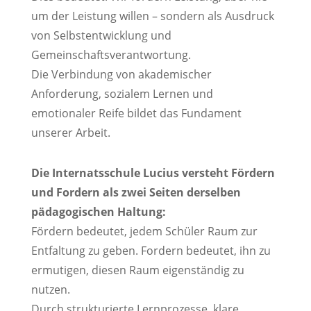
um der Leistung willen – sondern als Ausdruck
von Selbstentwicklung und
Gemeinschaftsverantwortung.
Die Verbindung von akademischer
Anforderung, sozialem Lernen und
emotionaler Reife bildet das Fundament
unserer Arbeit.
Die Internatsschule Lucius versteht Fördern
und Fordern als zwei Seiten derselben
pädagogischen Haltung:
Fördern bedeutet, jedem Schüler Raum zur
Entfaltung zu geben. Fordern bedeutet, ihn zu
ermutigen, diesen Raum eigenständig zu
nutzen.
Durch strukturierte Lernprozesse, klare