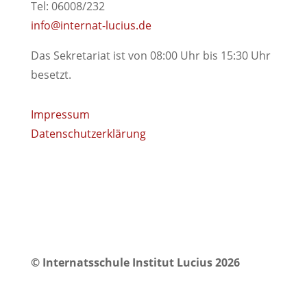
Tel: 06008/232
info@internat-lucius.de
Das Sekretariat ist von 08:00 Uhr bis 15:30 Uhr
besetzt.
Impressum
Datenschutzerklärung
© Internatsschule Institut Lucius 2026