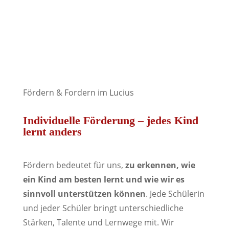
Fördern & Fordern im Lucius
Individuelle Förderung – jedes Kind
lernt anders
Fördern bedeutet für uns,
zu erkennen, wie
ein Kind am besten lernt und wie wir es
sinnvoll unterstützen können
. Jede Schülerin
und jeder Schüler bringt unterschiedliche
Stärken, Talente und Lernwege mit. Wir