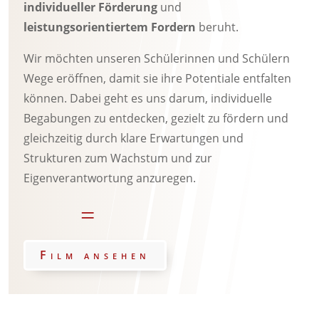
individueller Förderung
und
leistungsorientiertem Fordern
beruht.
Wir möchten unseren Schülerinnen und Schülern
Wege eröffnen, damit sie ihre Potentiale entfalten
können. Dabei geht es uns darum, individuelle
Begabungen zu entdecken, gezielt zu fördern und
gleichzeitig durch klare Erwartungen und
Strukturen zum Wachstum und zur
Eigenverantwortung anzuregen.
=
Film ansehen