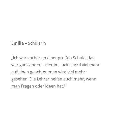
Emilia –
Schülerin
„Ich war vorher an einer großen Schule, das
war ganz anders. Hier im Lucius wird viel mehr
auf einen geachtet, man wird viel mehr
gesehen. Die Lehrer helfen auch mehr, wenn
man Fragen oder Ideen hat.“