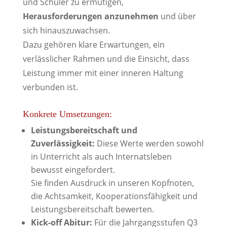
und Schüler zu ermutigen,
Herausforderungen anzunehmen
und über
sich hinauszuwachsen.
Dazu gehören klare Erwartungen, ein
verlässlicher Rahmen und die Einsicht, dass
Leistung immer mit einer inneren Haltung
verbunden ist.
Konkrete Umsetzungen:
Leistungsbereitschaft und
Zuverlässigkeit:
Diese Werte werden sowohl
in Unterricht als auch Internatsleben
bewusst eingefordert.
Sie finden Ausdruck in unseren Kopfnoten,
die Achtsamkeit, Kooperationsfähigkeit und
Leistungsbereitschaft bewerten.
Kick-off Abitur:
Für die Jahrgangsstufen Q3